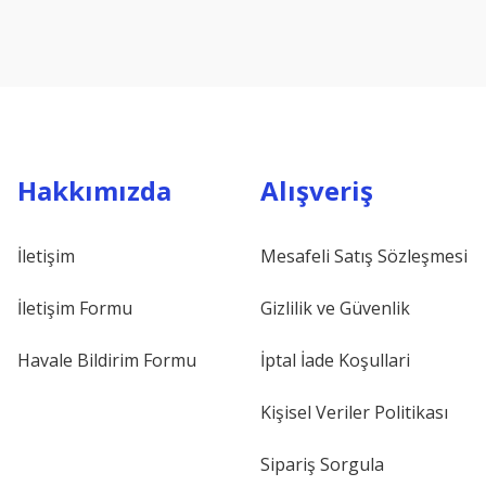
Hakkımızda
Alışveriş
İletişim
Mesafeli Satış Sözleşmesi
İletişim Formu
Gizlilik ve Güvenlik
Havale Bildirim Formu
İptal İade Koşullari
Kişisel Veriler Politikası
Sipariş Sorgula