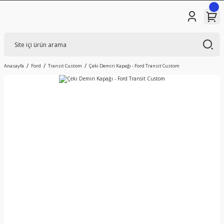
Anasayfa
Ford
Transit Custom
Çeki Demiri Kapağı - Ford Transit Custom