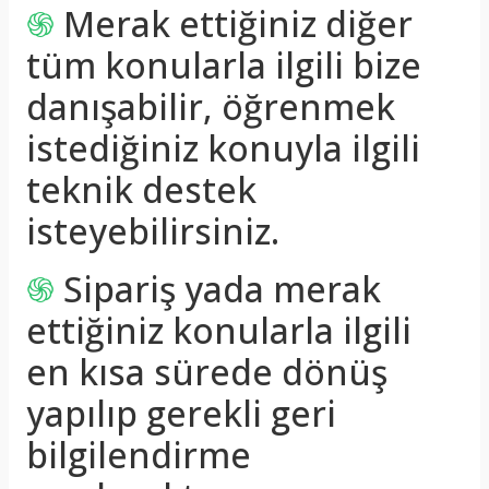
֍
Merak ettiğiniz diğer
tüm konularla ilgili bize
danışabilir, öğrenmek
istediğiniz konuyla ilgili
teknik destek
isteyebilirsiniz.
֍
Sipariş yada merak
ettiğiniz konularla ilgili
en kısa sürede dönüş
yapılıp gerekli geri
bilgilendirme