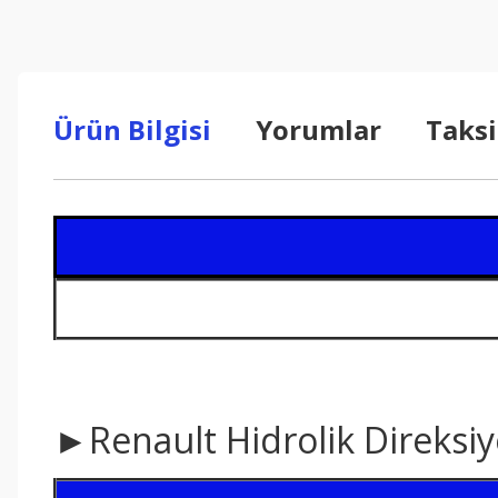
Ürün Bilgisi
Yorumlar
Taksi
►Renault Hidrolik Direksi