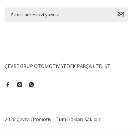
ÇEVRE GRUP OTOMOTİV YEDEK PARÇA LTD. ŞTİ.
2026 Çevre Otomotiv - Tüm Hakları Saklıdır.