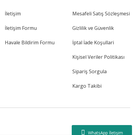
İletişim
Mesafeli Satış Sözleşmesi
İletişim Formu
Gizlilik ve Güvenlik
Havale Bildirim Formu
İptal İade Koşullari
Kişisel Veriler Politikası
Sipariş Sorgula
Kargo Takibi
WhatsApp İletişim