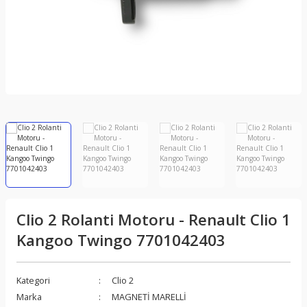
Clio 2 Rolanti Motoru - Renault Clio 1
Kangoo Twingo 7701042403
Kategori
Clio 2
Marka
MAGNETİ MARELLİ