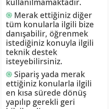
kullanılmamaktadır.
֍
Merak ettiğiniz diğer
tüm konularla ilgili bize
danışabilir, öğrenmek
istediğiniz konuyla ilgili
teknik destek
isteyebilirsiniz.
֍
Sipariş yada merak
ettiğiniz konularla ilgili
en kısa sürede dönüş
yapılıp gerekli geri