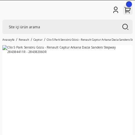
Anasayfa
Renault
Captur
Clio 5 Park Sensörü Gözü - Renault Captur Arkana Dacia Sandero S