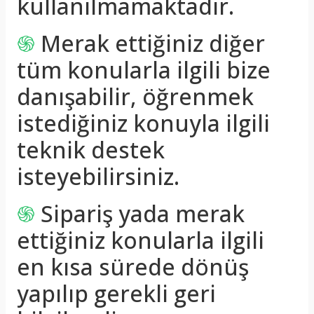
kullanılmamaktadır.
֍
Merak ettiğiniz diğer
tüm konularla ilgili bize
danışabilir, öğrenmek
istediğiniz konuyla ilgili
teknik destek
isteyebilirsiniz.
֍
Sipariş yada merak
ettiğiniz konularla ilgili
en kısa sürede dönüş
yapılıp gerekli geri