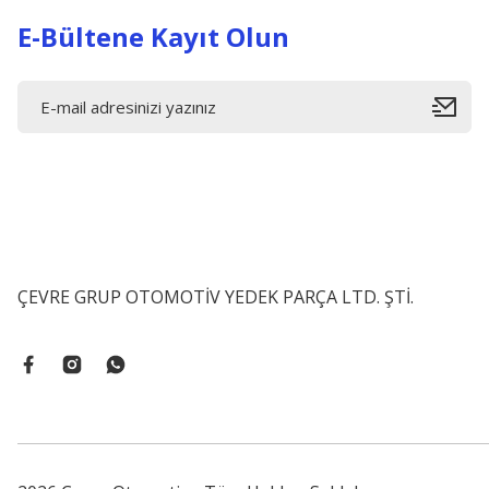
E-Bültene Kayıt Olun
ÇEVRE GRUP OTOMOTİV YEDEK PARÇA LTD. ŞTİ.