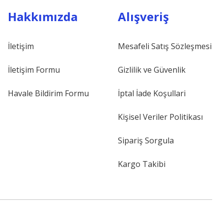
Hakkımızda
Alışveriş
İletişim
Mesafeli Satış Sözleşmesi
İletişim Formu
Gizlilik ve Güvenlik
Havale Bildirim Formu
İptal İade Koşullari
Kişisel Veriler Politikası
Sipariş Sorgula
Kargo Takibi