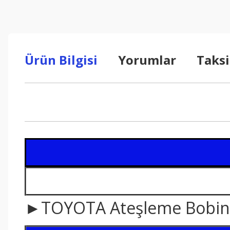
Ürün Bilgisi
Yorumlar
Taksi
►TOYOTA Ateşleme Bobin