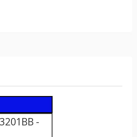
3201BB -