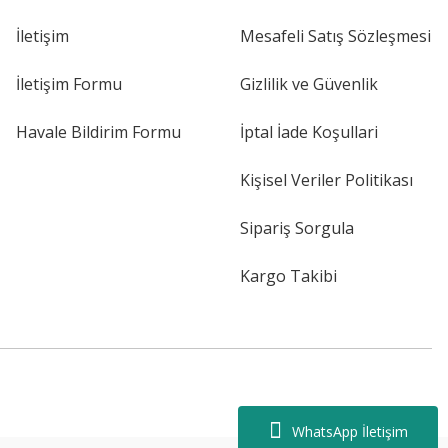
İletişim
Mesafeli Satış Sözleşmesi
İletişim Formu
Gizlilik ve Güvenlik
Havale Bildirim Formu
İptal İade Koşullari
Kişisel Veriler Politikası
Sipariş Sorgula
Kargo Takibi
WhatsApp İletişim