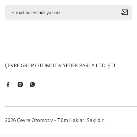
ÇEVRE GRUP OTOMOTİV YEDEK PARÇA LTD. ŞTİ.
2026 Çevre Otomotiv - Tüm Hakları Saklıdır.