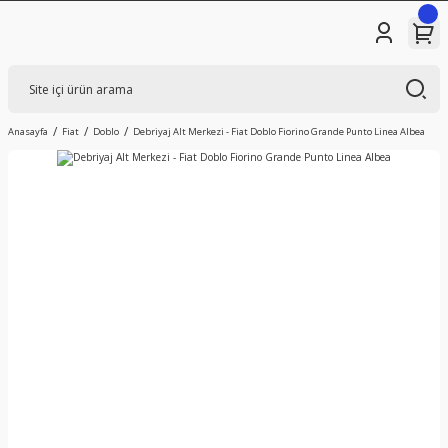
Anasayfa
Fiat
Doblo
Debriyaj Alt Merkezi - Fiat Doblo Fiorino Grande Punto Linea Albea