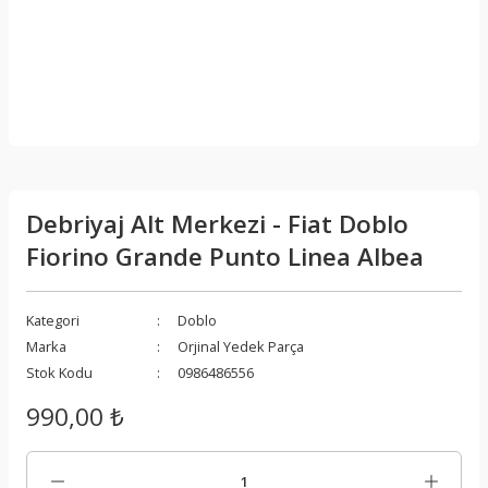
Debriyaj Alt Merkezi - Fiat Doblo
Fiorino Grande Punto Linea Albea
Kategori
Doblo
Marka
Orjinal Yedek Parça
Stok Kodu
0986486556
990,00 ₺