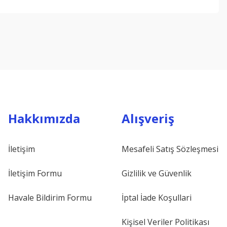
ebilirsiniz.
Hakkımızda
Alışveriş
İletişim
Mesafeli Satış Sözleşmesi
İletişim Formu
Gizlilik ve Güvenlik
Havale Bildirim Formu
İptal İade Koşullari
Kişisel Veriler Politikası