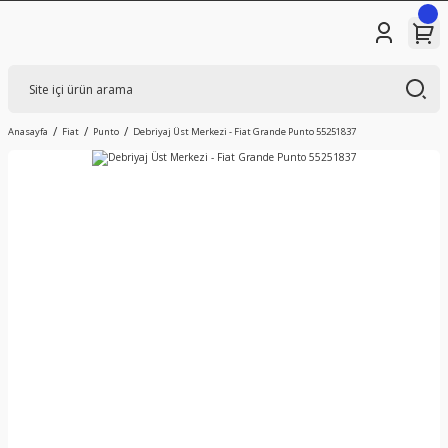
Anasayfa
Fiat
Punto
Debriyaj Üst Merkezi - Fiat Grande Punto 55251837