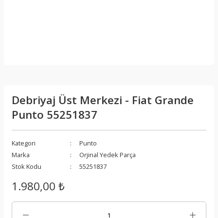
Debriyaj Üst Merkezi - Fiat Grande
Punto 55251837
Kategori
Punto
Marka
Orjinal Yedek Parça
Stok Kodu
55251837
1.980,00 ₺