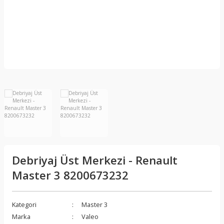
Debriyaj Üst Merkezi - Renault
Master 3 8200673232
Kategori
Master 3
Marka
Valeo