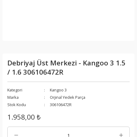
Debriyaj Üst Merkezi - Kangoo 3 1.5
/ 1.6 306106472R
Kategori
Kangoo 3
Marka
Orjinal Yedek Parça
Stok Kodu
306106472R
1.958,00 ₺