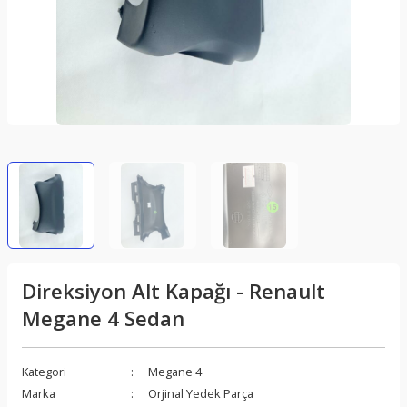
Direksiyon Alt Kapağı - Renault
Megane 4 Sedan
Kategori
Megane 4
Marka
Orjinal Yedek Parça