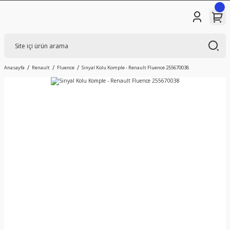
Anasayfa
Renault
Fluence
Sinyal Kolu Komple - Renault Fluence 255670038