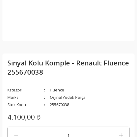
Sinyal Kolu Komple - Renault Fluence
255670038
Kategori
Fluence
Marka
Orjinal Yedek Parça
Stok Kodu
255670038
4.100,00 ₺