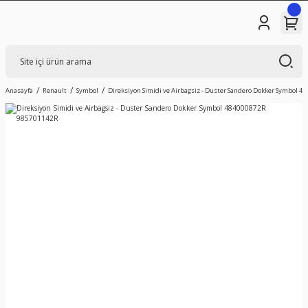
Anasayfa
Renault
Symbol
Direksiyon Simidi ve Airbagsiz - Duster Sandero Dokker Symbol 4