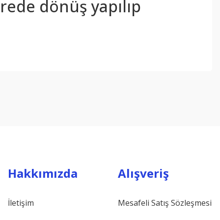
sürede dönüş yapılıp
ebilirsiniz.
Hakkımızda
Alışveriş
İletişim
Mesafeli Satış Sözleşmesi