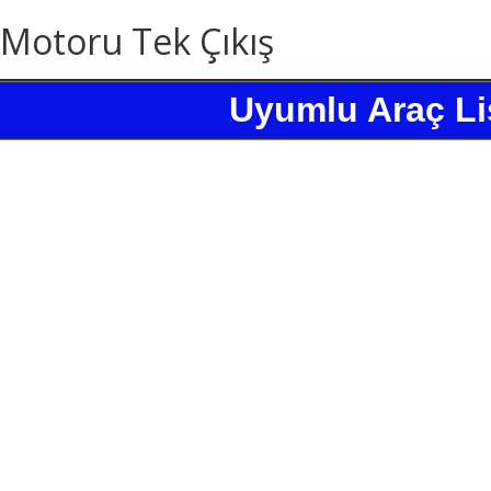
 Motoru Tek Çıkış
Uyumlu Araç Li