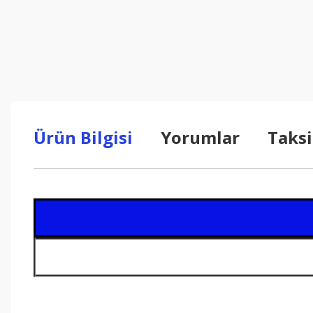
Ürün Bilgisi
Yorumlar
Taksi