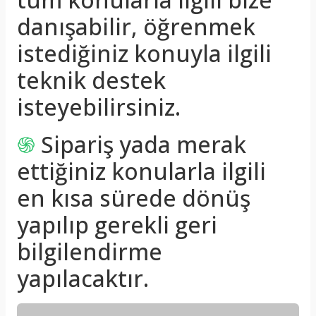
danışabilir, öğrenmek
istediğiniz konuyla ilgili
teknik destek
isteyebilirsiniz.
֍
Sipariş yada merak
ettiğiniz konularla ilgili
en kısa sürede dönüş
yapılıp gerekli geri
bilgilendirme
yapılacaktır.