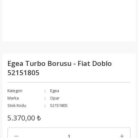
Egea Turbo Borusu - Fiat Doblo
52151805
Kategori
Egea
Marka
Opar
Stok Kodu
52151805
5.370,00 ₺