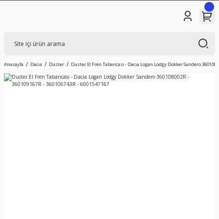
Anasayfa
Dacia
Duster
Duster El Fren Tabancası - Dacia Logan Lodgy Dokker Sandero 3601080