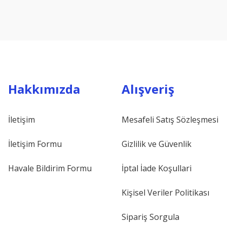
Hakkımızda
Alışveriş
İletişim
Mesafeli Satış Sözleşmesi
İletişim Formu
Gizlilik ve Güvenlik
Havale Bildirim Formu
İptal İade Koşullari
Kişisel Veriler Politikası
Sipariş Sorgula