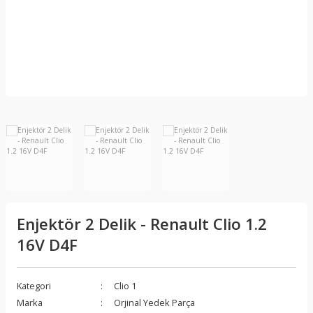
Enjektör 2 Delik - Renault Clio 1.2
16V D4F
Kategori
Clio 1
Marka
Orjinal Yedek Parça