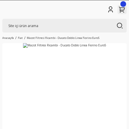
Anasayfa
Fiat
Mazot Filtresi Ricambi - Ducato Doblo Linea Fiorino Euro5