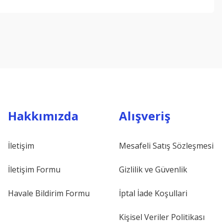
ebilirsiniz.
Hakkımızda
Alışveriş
İletişim
Mesafeli Satış Sözleşmesi
İletişim Formu
Gizlilik ve Güvenlik
Havale Bildirim Formu
İptal İade Koşullari
Kişisel Veriler Politikası