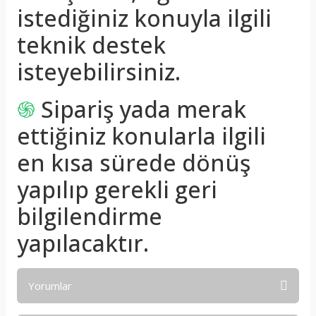
istediğiniz konuyla ilgili
teknik destek
isteyebilirsiniz.
֍
Sipariş yada merak
ettiğiniz konularla ilgili
en kısa sürede dönüş
yapılıp gerekli geri
bilgilendirme
yapılacaktır.
Yorumlar