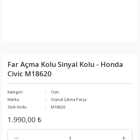
Far Açma Kolu Sinyal Kolu - Honda
Civic M18620
Kategori
Civic
Marka
Orjinal Çıkma Parça
Stok Kodu
M18620
1.990,00 ₺