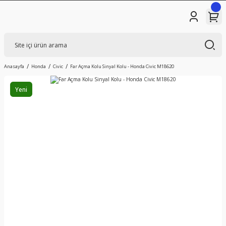
Anasayfa
Honda
Civic
Far Açma Kolu Sinyal Kolu - Honda Civic M18620
Yeni