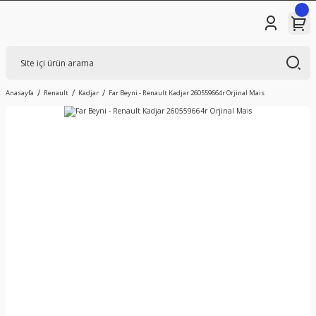
Anasayfa
Renault
Kadjar
Far Beyni - Renault Kadjar 260559664r Orjinal Mais