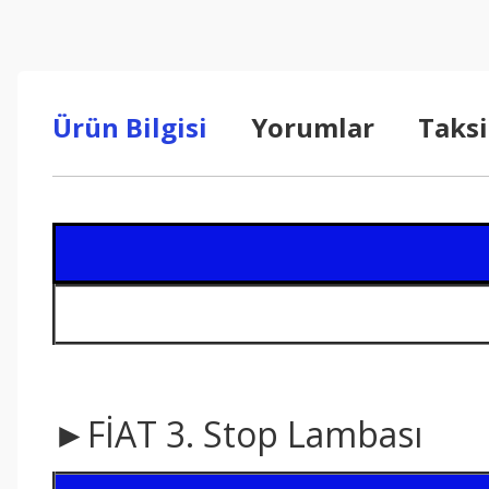
Ürün Bilgisi
Yorumlar
Taksi
►FİAT 3. Stop Lambası