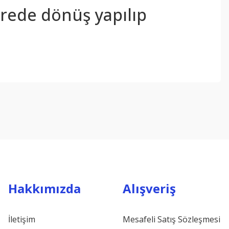
sürede dönüş yapılıp
ebilirsiniz.
Hakkımızda
Alışveriş
İletişim
Mesafeli Satış Sözleşmesi