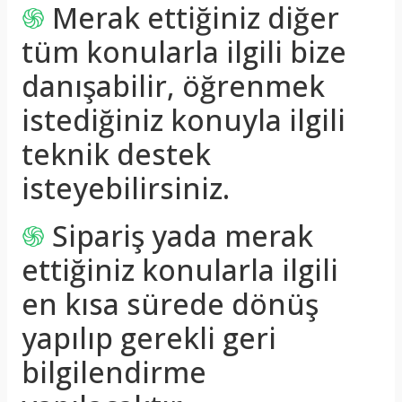
֍
Merak ettiğiniz diğer
tüm konularla ilgili bize
danışabilir, öğrenmek
istediğiniz konuyla ilgili
teknik destek
isteyebilirsiniz.
֍
Sipariş yada merak
ettiğiniz konularla ilgili
en kısa sürede dönüş
yapılıp gerekli geri
bilgilendirme