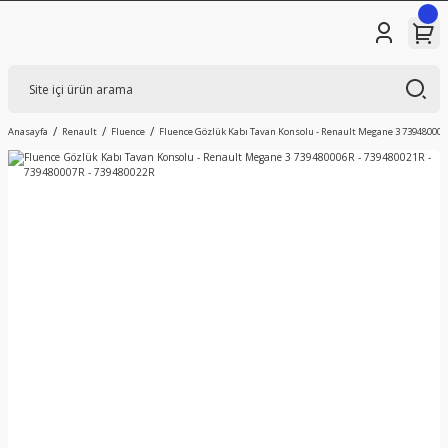
Anasayfa
Renault
Fluence
Fluence Gözlük Kabı Tavan Konsolu - Renault Megane 3 739480006