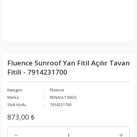
Fluence Sunroof Yan Fitil Açılır Tavan
Fitili - 7914231700
Kategori
Fluence
Marka
RENAULT MAİS
Stok Kodu
7914231700
873,00 ₺