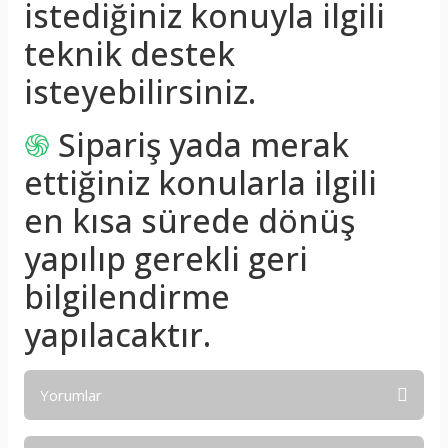
istediğiniz konuyla ilgili
teknik destek
isteyebilirsiniz.
֍
Sipariş yada merak
ettiğiniz konularla ilgili
en kısa sürede dönüş
yapılıp gerekli geri
bilgilendirme
yapılacaktır.
Yorumlar