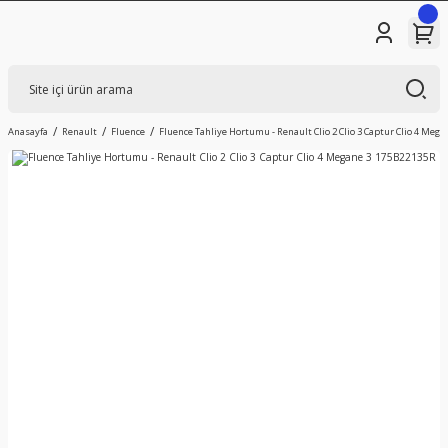
Anasayfa
Renault
Fluence
Fluence Tahliye Hortumu - Renault Clio 2 Clio 3 Captur Clio 4 Meg