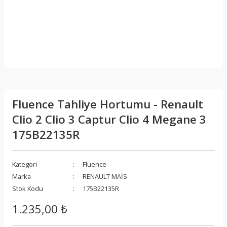
Fluence Tahliye Hortumu - Renault
Clio 2 Clio 3 Captur Clio 4 Megane 3
175B22135R
Kategori
Fluence
Marka
RENAULT MAİS
Stok Kodu
175B22135R
1.235,00 ₺