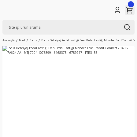
Anasayfa
Ford
Focus
Focus Debriyaj Pedal Lastiği Fren Pedal Lastiği Mondeo Ford Transit Con