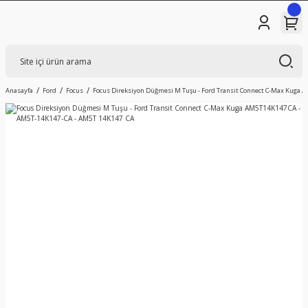
Anasayfa
Ford
Focus
Focus Direksiyon Düğmesi M Tuşu - Ford Transit Connect C-Max Kuga 