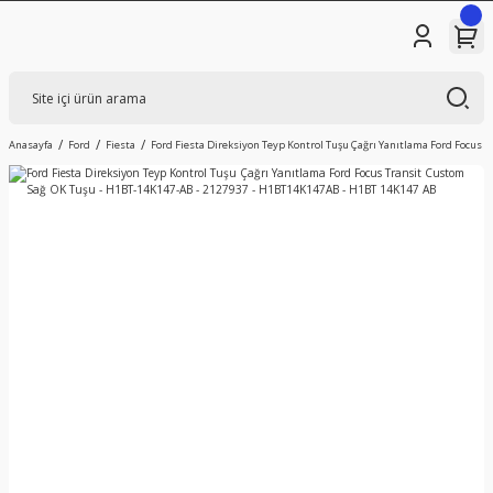
Anasayfa
Ford
Fiesta
Ford Fiesta Direksiyon Teyp Kontrol Tuşu Çağrı Yanıtlama Ford Focus 