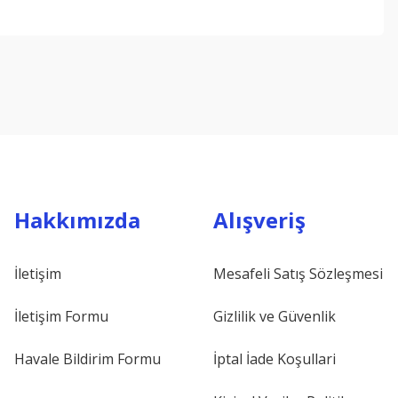
ebilirsiniz.
Hakkımızda
Alışveriş
İletişim
Mesafeli Satış Sözleşmesi
İletişim Formu
Gizlilik ve Güvenlik
Havale Bildirim Formu
İptal İade Koşullari