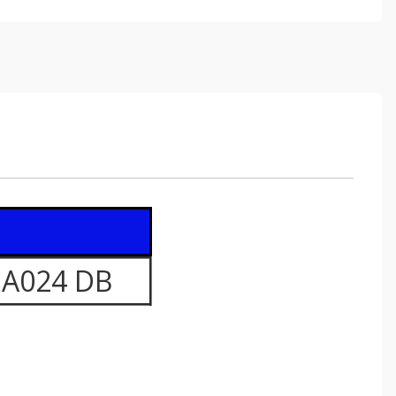
3A024 DB