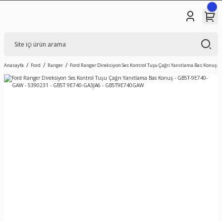
Anasayfa
Ford
Ranger
Ford Ranger Direksiyon Ses Kontrol Tuşu Çağrı Yanıtlama Bas Konuş 