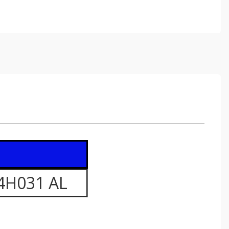
4H031 AL