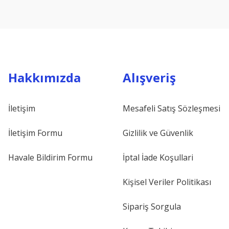
Hakkımızda
Alışveriş
İletişim
Mesafeli Satış Sözleşmesi
İletişim Formu
Gizlilik ve Güvenlik
Havale Bildirim Formu
İptal İade Koşullari
Kişisel Veriler Politikası
Sipariş Sorgula