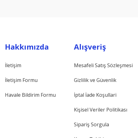
Hakkımızda
Alışveriş
İletişim
Mesafeli Satış Sözleşmesi
İletişim Formu
Gizlilik ve Güvenlik
Havale Bildirim Formu
İptal İade Koşullari
Kişisel Veriler Politikası
Sipariş Sorgula