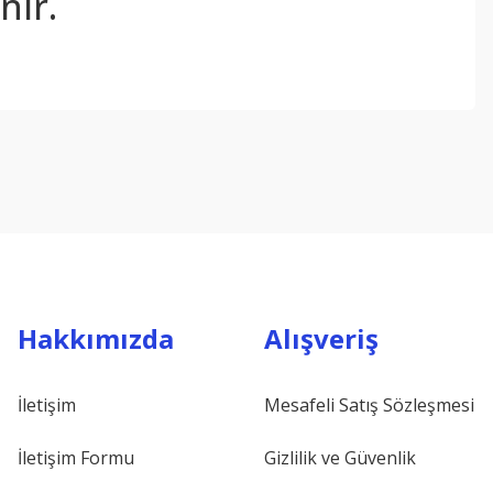
nir.
ebilirsiniz.
Hakkımızda
Alışveriş
İletişim
Mesafeli Satış Sözleşmesi
İletişim Formu
Gizlilik ve Güvenlik