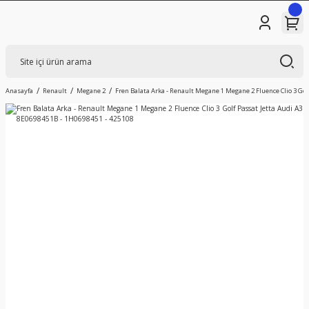
Anasayfa
Renault
Megane 2
Fren Balata Arka - Renault Megane 1 Megane 2 Fluence Clio 3 Gol