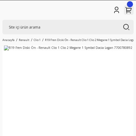
Anasayfa
Renault
Clio 1
R19 Fren Diski Ön - Renault Clio 1 Clio 2 Megane 1 Symbol Dacia Log