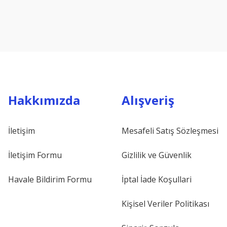
Hakkımızda
Alışveriş
İletişim
Mesafeli Satış Sözleşmesi
İletişim Formu
Gizlilik ve Güvenlik
Havale Bildirim Formu
İptal İade Koşullari
Kişisel Veriler Politikası