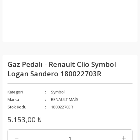
Gaz Pedalı - Renault Clio Symbol
Logan Sandero 180022703R
Kategori
Symbol
Marka
RENAULT MAİS
Stok Kodu
180022703R
5.153,00 ₺