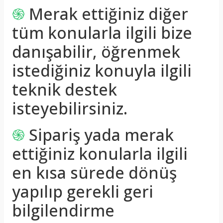
֍
Merak ettiğiniz diğer
tüm konularla ilgili bize
danışabilir, öğrenmek
istediğiniz konuyla ilgili
teknik destek
isteyebilirsiniz.
֍
Sipariş yada merak
ettiğiniz konularla ilgili
en kısa sürede dönüş
yapılıp gerekli geri
bilgilendirme