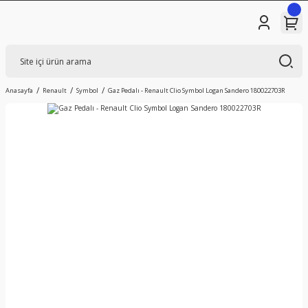
Anasayfa
Renault
Symbol
Gaz Pedalı - Renault Clio Symbol Logan Sandero 180022703R