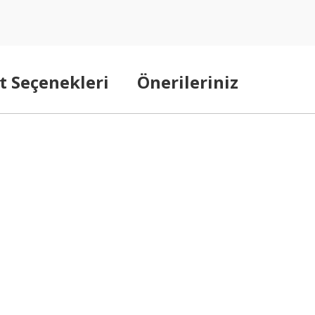
t Seçenekleri
Önerileriniz