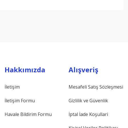
ebilirsiniz.
Hakkımızda
Alışveriş
İletişim
Mesafeli Satış Sözleşmesi
İletişim Formu
Gizlilik ve Güvenlik
Havale Bildirim Formu
İptal İade Koşullari