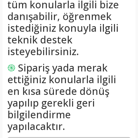
tüm konularla ilgili bize
danışabilir, öğrenmek
istediğiniz konuyla ilgili
teknik destek
isteyebilirsiniz.
֍
Sipariş yada merak
ettiğiniz konularla ilgili
en kısa sürede dönüş
yapılıp gerekli geri
bilgilendirme
yapılacaktır.