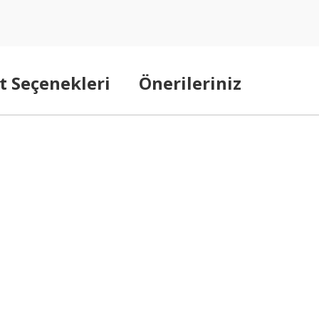
t Seçenekleri
Önerileriniz