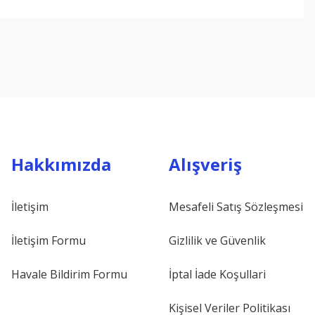
ebilirsiniz.
Hakkımızda
Alışveriş
İletişim
Mesafeli Satış Sözleşmesi
İletişim Formu
Gizlilik ve Güvenlik
Havale Bildirim Formu
İptal İade Koşullari
Kişisel Veriler Politikası