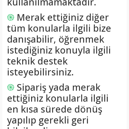
kullanılmamaktadır.
֍
Merak ettiğiniz diğer
tüm konularla ilgili bize
danışabilir, öğrenmek
istediğiniz konuyla ilgili
teknik destek
isteyebilirsiniz.
֍
Sipariş yada merak
ettiğiniz konularla ilgili
en kısa sürede dönüş
yapılıp gerekli geri