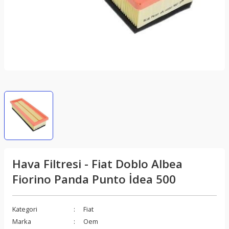
Hava Filtresi - Fiat Doblo Albea
Fiorino Panda Punto İdea 500
Kategori
Fiat
Marka
Oem