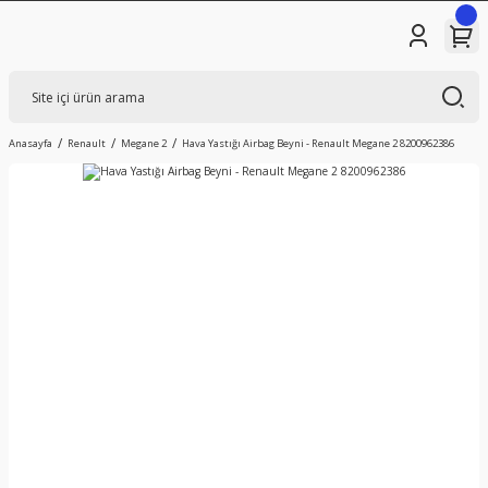
Anasayfa
Renault
Megane 2
Hava Yastığı Airbag Beyni - Renault Megane 2 8200962386