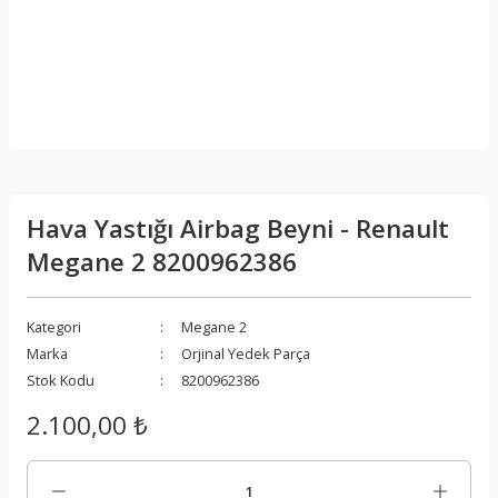
Hava Yastığı Airbag Beyni - Renault
Megane 2 8200962386
Kategori
Megane 2
Marka
Orjinal Yedek Parça
Stok Kodu
8200962386
2.100,00 ₺